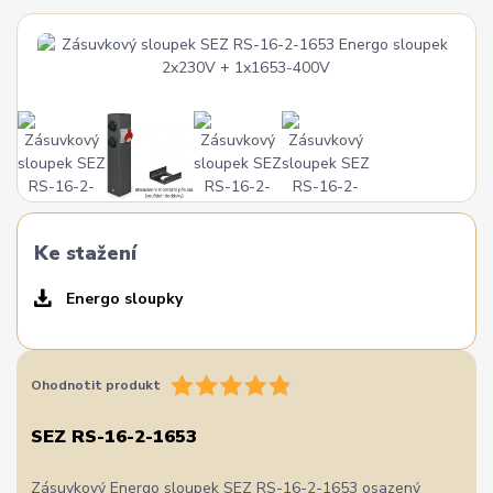
Ke stažení
Energo sloupky
Ohodnotit produkt
SEZ RS-16-2-1653
Zásuvkový Energo sloupek SEZ RS-16-2-1653 osazený