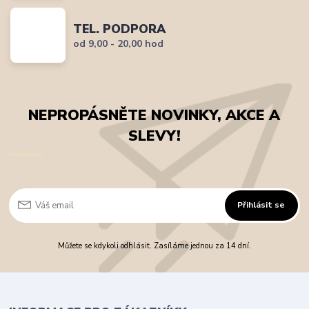
TEL. PODPORA
od 9,00 - 20,00 hod
NEPROPÁSNĚTE NOVINKY, AKCE A
SLEVY!
Přihlásit se
Můžete se kdykoli odhlásit. Zasíláme jednou za 14 dní.