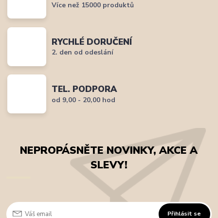
Více než 15000 produktů
RYCHLÉ DORUČENÍ
2. den od odeslání
TEL. PODPORA
od 9,00 - 20,00 hod
NEPROPÁSNĚTE NOVINKY, AKCE A
SLEVY!
Přihlásit se