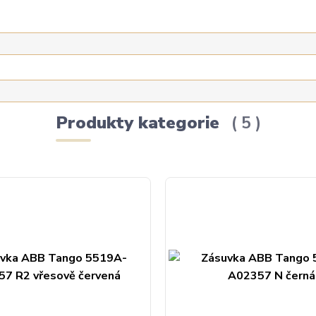
Produkty kategorie
5