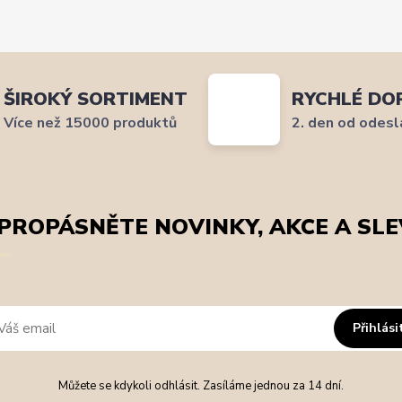
ŠIROKÝ SORTIMENT
RYCHLÉ DO
Více než 15000 produktů
2. den od odesl
PROPÁSNĚTE NOVINKY, AKCE A SLE
Přihlási
Můžete se kdykoli odhlásit. Zasíláme jednou za 14 dní.