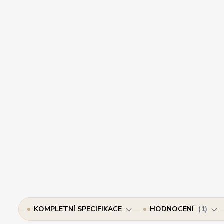
KOMPLETNÍ SPECIFIKACE
HODNOCENÍ
1