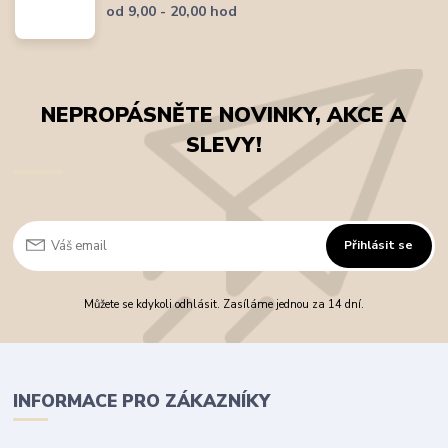
od 9,00 - 20,00 hod
NEPROPÁSNĚTE NOVINKY, AKCE A
SLEVY!
Přihlásit se
Můžete se kdykoli odhlásit. Zasíláme jednou za 14 dní.
INFORMACE PRO ZÁKAZNÍKY