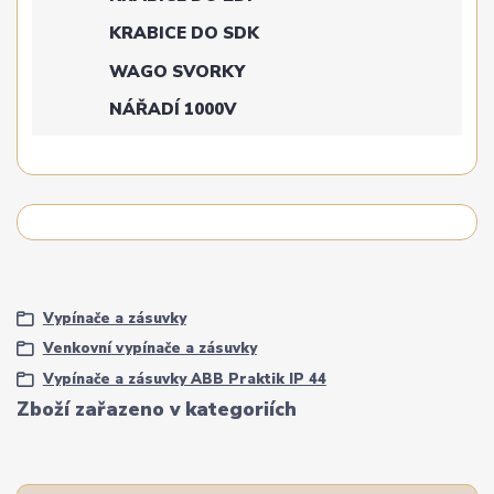
KRABICE DO SDK
WAGO SVORKY
NÁŘADÍ 1000V
Vypínače a zásuvky
Venkovní vypínače a zásuvky
Vypínače a zásuvky ABB Praktik IP 44
Zboží zařazeno v kategoriích