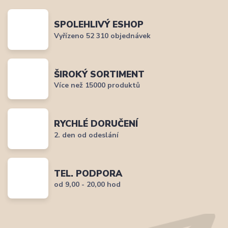
SPOLEHLIVÝ ESHOP
Vyřízeno 52 310 objednávek
ŠIROKÝ SORTIMENT
Více než 15000 produktů
RYCHLÉ DORUČENÍ
2. den od odeslání
TEL. PODPORA
od 9,00 - 20,00 hod