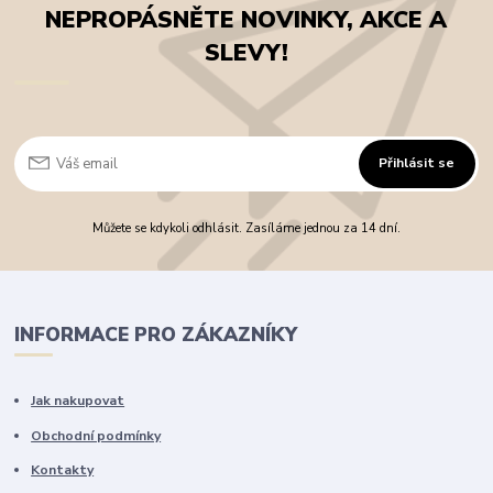
NEPROPÁSNĚTE NOVINKY, AKCE A
SLEVY!
Přihlásit se
Můžete se kdykoli odhlásit. Zasíláme jednou za 14 dní.
INFORMACE PRO ZÁKAZNÍKY
Jak nakupovat
Obchodní podmínky
Kontakty