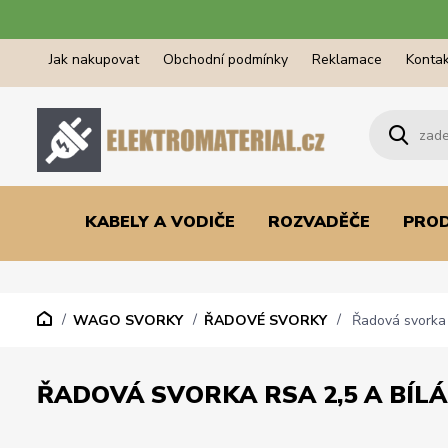
Jak nakupovat
Obchodní podmínky
Reklamace
Kontak
KABELY A VODIČE
ROZVADĚČE
PRO
WAGO SVORKY
ŘADOVÉ SVORKY
Řadová svorka 
ŘADOVÁ SVORKA RSA 2,5 A BÍLÁ