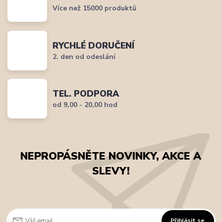
Více než 15000 produktů
RYCHLÉ DORUČENÍ
2. den od odeslání
TEL. PODPORA
od 9,00 - 20,00 hod
NEPROPÁSNĚTE NOVINKY, AKCE A
SLEVY!
Přihlásit se