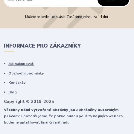
Můžete se kdykoli odhlásit. Zasíláme jednou za 14 dní.
INFORMACE PRO ZÁKAZNÍKY
Jak nakupovat
Obchodní podmínky
Kontakty
Blog
Copyright © 2019-2025
Všechny námi vytvořené obrázky jsou chráněny autorským
právem!
Upozorňujeme, že pokud budou použity na jiných webech,
budeme uplatňovat finanční náhradu.