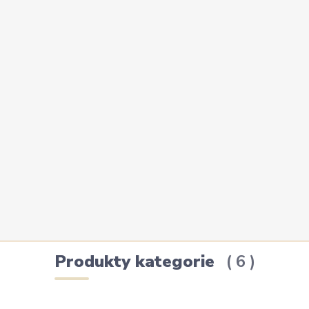
Produkty kategorie
6