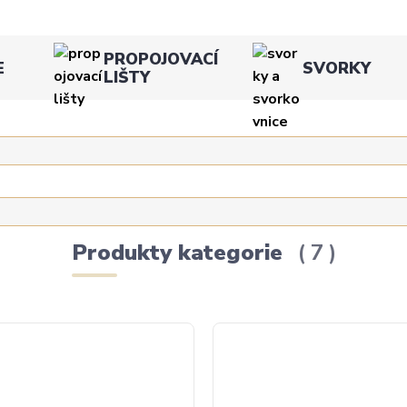
PROPOJOVACÍ
E
SVORKY
LIŠTY
Produkty kategorie
7