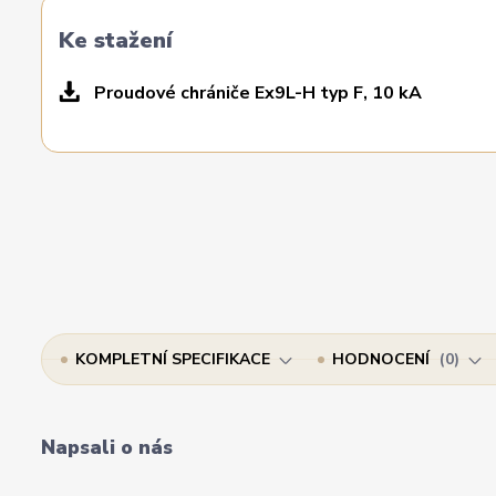
Ke stažení
Proudové chrániče Ex9L-H typ F, 10 kA
KOMPLETNÍ SPECIFIKACE
HODNOCENÍ
0
Napsali o nás