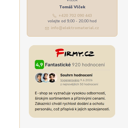
Tomáš Vlček
+420 702 090 443
volejte od 9,00 - 20,00 hod
info@elektromaterial.cz