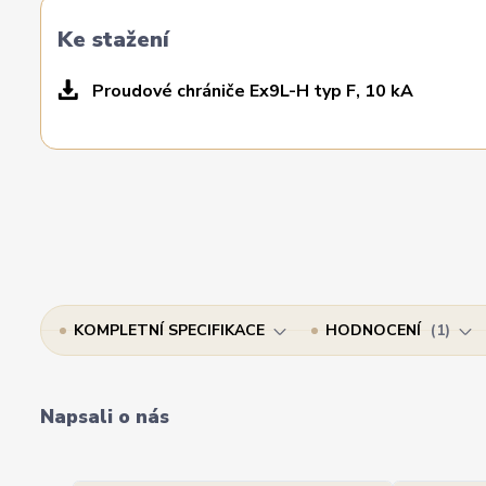
Ke stažení
Proudové chrániče Ex9L-H typ F, 10 kA
KOMPLETNÍ SPECIFIKACE
HODNOCENÍ
1
Napsali o nás