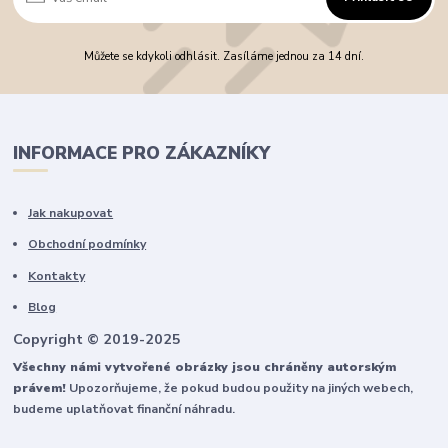
Můžete se kdykoli odhlásit. Zasíláme jednou za 14 dní.
INFORMACE PRO ZÁKAZNÍKY
Jak nakupovat
Obchodní podmínky
Kontakty
Blog
Copyright © 2019-2025
Všechny námi vytvořené obrázky jsou chráněny autorským
právem!
Upozorňujeme, že pokud budou použity na jiných webech,
budeme uplatňovat finanční náhradu.