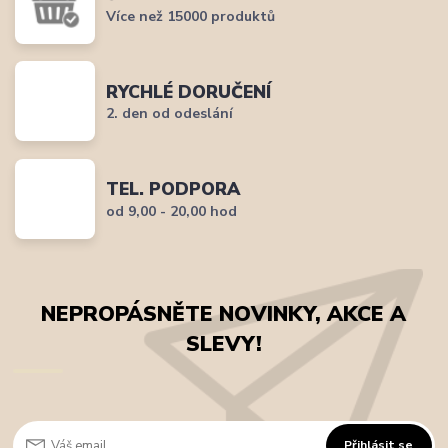
Více než 15000 produktů
RYCHLÉ DORUČENÍ
2. den od odeslání
TEL. PODPORA
od 9,00 - 20,00 hod
NEPROPÁSNĚTE NOVINKY, AKCE A
SLEVY!
Přihlásit se