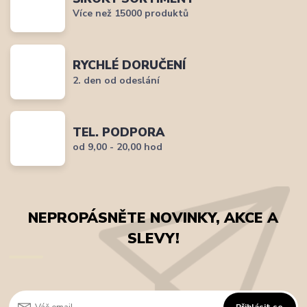
Více než 15000 produktů
RYCHLÉ DORUČENÍ
2. den od odeslání
TEL. PODPORA
od 9,00 - 20,00 hod
NEPROPÁSNĚTE NOVINKY, AKCE A
SLEVY!