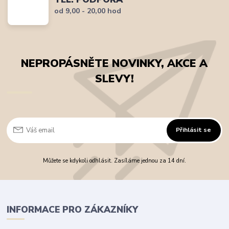
od 9,00 - 20,00 hod
NEPROPÁSNĚTE NOVINKY, AKCE A
SLEVY!
Přihlásit se
Můžete se kdykoli odhlásit. Zasíláme jednou za 14 dní.
INFORMACE PRO ZÁKAZNÍKY