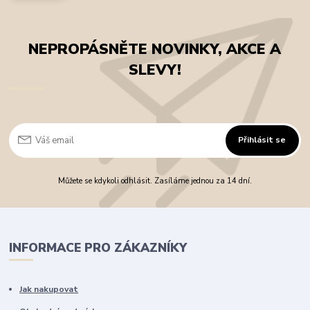
NEPROPÁSNĚTE NOVINKY, AKCE A
SLEVY!
Přihlásit se
Můžete se kdykoli odhlásit. Zasíláme jednou za 14 dní.
INFORMACE PRO ZÁKAZNÍKY
Jak nakupovat