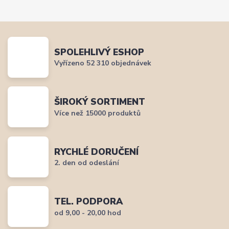
SPOLEHLIVÝ ESHOP
Vyřízeno 52 310 objednávek
ŠIROKÝ SORTIMENT
Více než 15000 produktů
RYCHLÉ DORUČENÍ
2. den od odeslání
TEL. PODPORA
od 9,00 - 20,00 hod