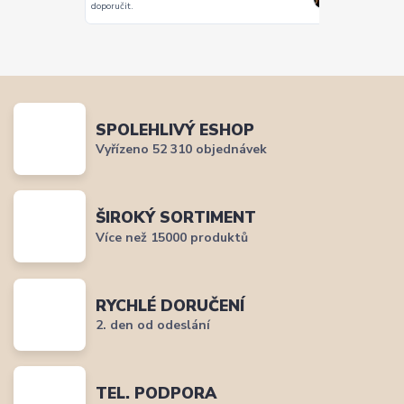
Vše super
doporučit.
SPOLEHLIVÝ ESHOP
Vyřízeno 52 310 objednávek
ŠIROKÝ SORTIMENT
Více než 15000 produktů
RYCHLÉ DORUČENÍ
2. den od odeslání
TEL. PODPORA