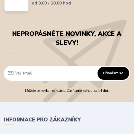
od 9,00 - 20,00 hod
NEPROPÁSNĚTE NOVINKY, AKCE A
SLEVY!
Přihlásit se
Můžete se kdykoli odhlásit. Zasíláme jednou za 14 dní.
INFORMACE PRO ZÁKAZNÍKY