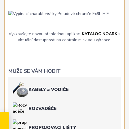
Vyzkoušejte novou přehlednou aplikaci
KATALOG NOARK
s
aktuální dostupností na centrálním skladu výrobce.
MŮŽE SE VÁM HODIT
KABELY a VODIČE
ROZVADĚČE
PROPOJOVACÍ LIŠTY