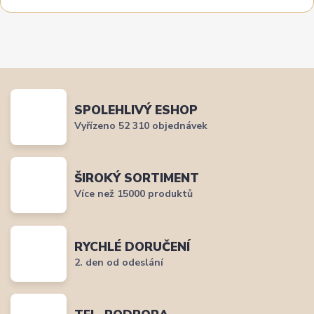
SPOLEHLIVÝ ESHOP
Vyřízeno 52 310 objednávek
ŠIROKÝ SORTIMENT
Více než 15000 produktů
RYCHLÉ DORUČENÍ
2. den od odeslání