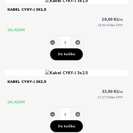
KABEL CYKY-J 3X1,5
20,00 Kč
/
m
16,53 Kč
bez DPH
SKLADEM
Do košíku
KABEL CYKY-J 3X2,5
33,00 Kč
/
m
27,27 Kč
bez DPH
SKLADEM
Do košíku