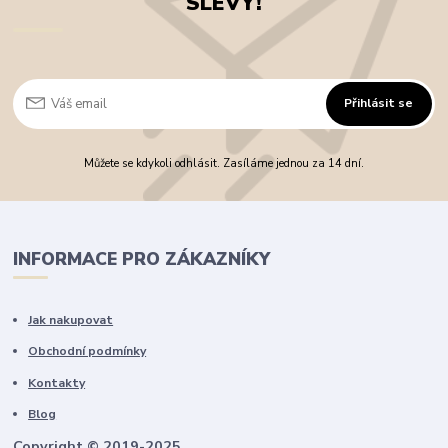
SLEVY!
Přihlásit se
Můžete se kdykoli odhlásit. Zasíláme jednou za 14 dní.
INFORMACE PRO ZÁKAZNÍKY
Jak nakupovat
Obchodní podmínky
Kontakty
Blog
Copyright © 2019-2025