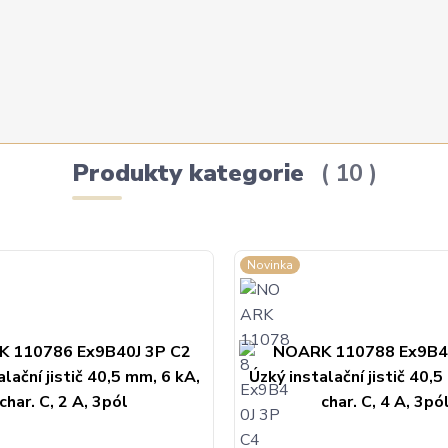
Produkty kategorie
10
Novinka