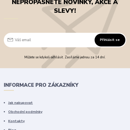
NEPROPÁSNĚTE NOVINKY, AKCE A
SLEVY!
Přihlásit se
Můžete se kdykoli odhlásit. Zasíláme jednou za 14 dní.
INFORMACE PRO ZÁKAZNÍKY
Jak nakupovat
Obchodní podmínky
Kontakty