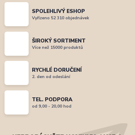
SPOLEHLIVÝ ESHOP
Vyřízeno 52 310 objednávek
ŠIROKÝ SORTIMENT
Více než 15000 produktů
RYCHLÉ DORUČENÍ
2. den od odeslání
TEL. PODPORA
od 9,00 - 20,00 hod