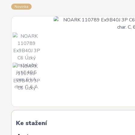
Novinka
Ke stažení