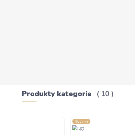
Produkty kategorie
10
Novinka