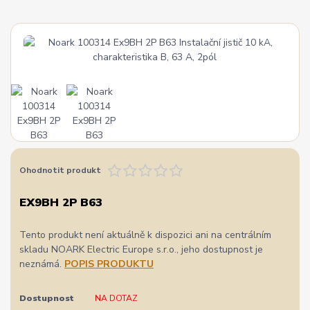
Ohodnotit produkt
EX9BH 2P B63
Tento produkt není aktuálně k dispozici ani na centrálním
skladu NOARK Electric Europe s.r.o., jeho dostupnost je
neznámá.
POPIS PRODUKTU
Dostupnost
NA DOTAZ