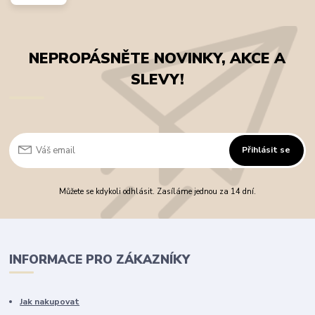
NEPROPÁSNĚTE NOVINKY, AKCE A
SLEVY!
Přihlásit se
Můžete se kdykoli odhlásit. Zasíláme jednou za 14 dní.
INFORMACE PRO ZÁKAZNÍKY
Jak nakupovat