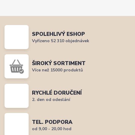
SPOLEHLIVÝ ESHOP
Vyřízeno 52 310 objednávek
ŠIROKÝ SORTIMENT
Více než 15000 produktů
RYCHLÉ DORUČENÍ
2. den od odeslání
TEL. PODPORA
od 9,00 - 20,00 hod