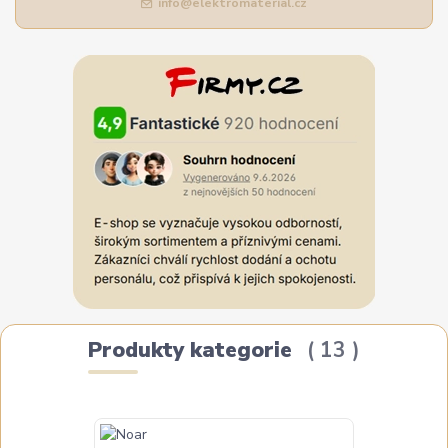
info@elektromaterial.cz
Produkty kategorie
13