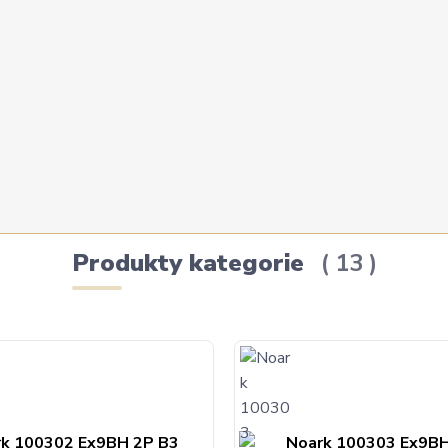
Produkty kategorie
13