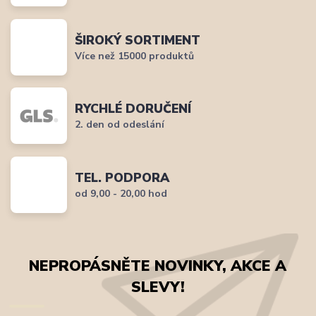
ŠIROKÝ SORTIMENT
Více než 15000 produktů
RYCHLÉ DORUČENÍ
2. den od odeslání
TEL. PODPORA
od 9,00 - 20,00 hod
NEPROPÁSNĚTE NOVINKY, AKCE A
SLEVY!