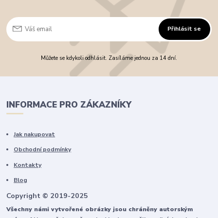
Přihlásit se
Můžete se kdykoli odhlásit. Zasíláme jednou za 14 dní.
INFORMACE PRO ZÁKAZNÍKY
Jak nakupovat
Obchodní podmínky
Kontakty
Blog
Copyright © 2019-2025
Všechny námi vytvořené obrázky jsou chráněny autorským