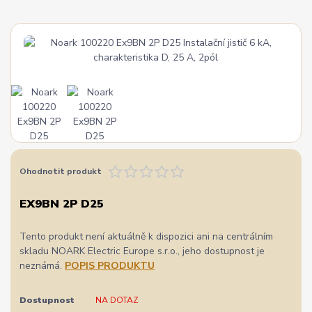
Ohodnotit produkt
EX9BN 2P D25
Tento produkt není aktuálně k dispozici ani na centrálním
skladu NOARK Electric Europe s.r.o., jeho dostupnost je
neznámá.
POPIS PRODUKTU
Dostupnost
NA DOTAZ