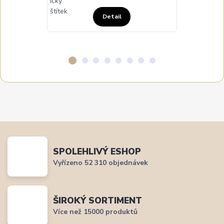
Detail
SPOLEHLIVÝ ESHOP
Vyřízeno 52 310 objednávek
ŠIROKÝ SORTIMENT
Více než 15000 produktů