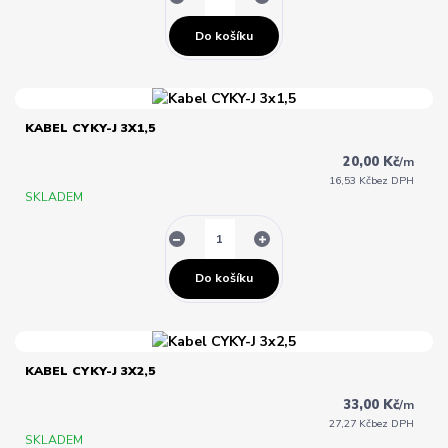
Do košíku
KABEL CYKY-J 3X1,5
20,00 Kč
/
m
16,53 Kč
bez DPH
SKLADEM
Do košíku
KABEL CYKY-J 3X2,5
33,00 Kč
/
m
27,27 Kč
bez DPH
SKLADEM