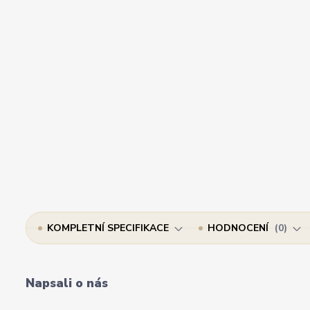
KOMPLETNÍ SPECIFIKACE
HODNOCENÍ
0
Napsali o nás