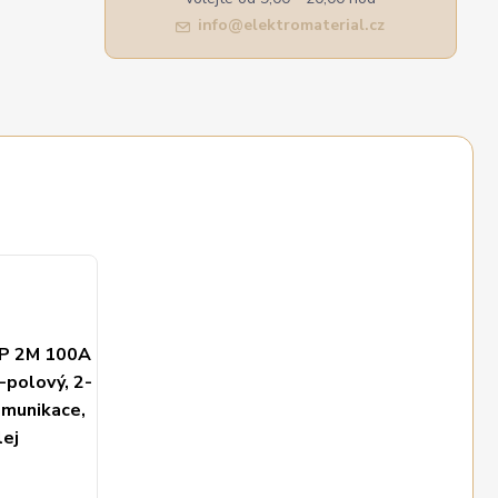
info@elektromaterial.cz