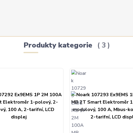
Produkty kategorie
3