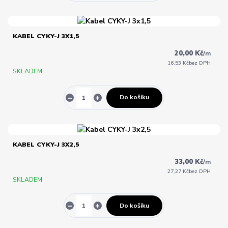
KABEL CYKY-J 3X1,5
20,00 Kč
/
m
16,53 Kč
bez DPH
SKLADEM
Do košíku
KABEL CYKY-J 3X2,5
33,00 Kč
/
m
27,27 Kč
bez DPH
SKLADEM
Do košíku