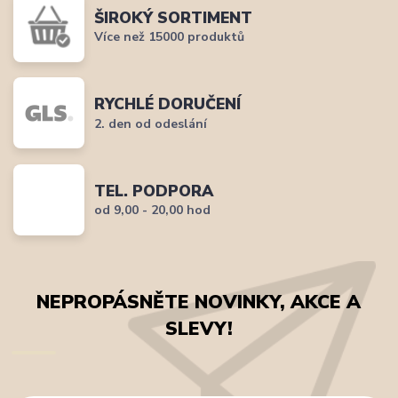
ŠIROKÝ SORTIMENT
Více než 15000 produktů
RYCHLÉ DORUČENÍ
2. den od odeslání
TEL. PODPORA
od 9,00 - 20,00 hod
NEPROPÁSNĚTE NOVINKY, AKCE A
SLEVY!