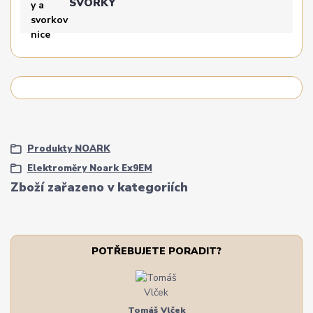
SVORKY
Produkty NOARK
Elektroměry Noark Ex9EM
Zboží zařazeno v kategoriích
POTŘEBUJETE PORADIT?
Tomáš Vlček