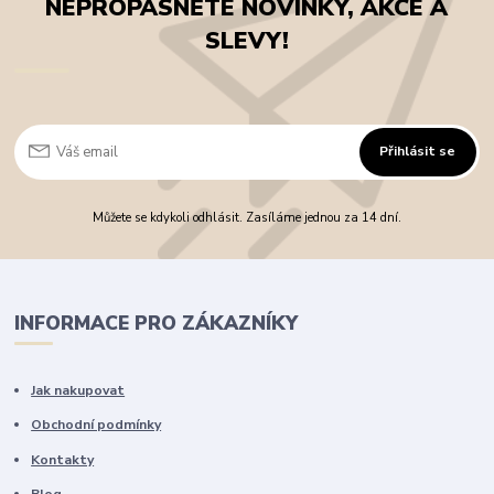
NEPROPÁSNĚTE NOVINKY, AKCE A
SLEVY!
Přihlásit se
Můžete se kdykoli odhlásit. Zasíláme jednou za 14 dní.
INFORMACE PRO ZÁKAZNÍKY
Jak nakupovat
Obchodní podmínky
Kontakty