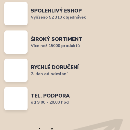
SPOLEHLIVÝ ESHOP
Vyřízeno 52 310 objednávek
ŠIROKÝ SORTIMENT
Více než 15000 produktů
RYCHLÉ DORUČENÍ
2. den od odeslání
TEL. PODPORA
od 9,00 - 20,00 hod