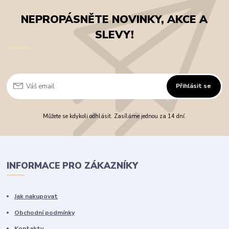
NEPROPÁSNĚTE NOVINKY, AKCE A
SLEVY!
Přihlásit se
Můžete se kdykoli odhlásit. Zasíláme jednou za 14 dní.
INFORMACE PRO ZÁKAZNÍKY
Jak nakupovat
Obchodní podmínky
Kontakty