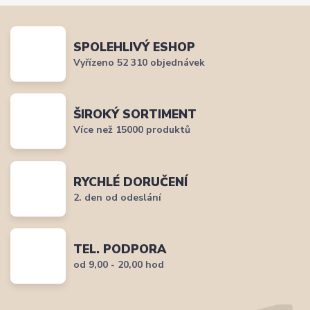
SPOLEHLIVÝ ESHOP
Vyřízeno 52 310 objednávek
ŠIROKÝ SORTIMENT
Více než 15000 produktů
RYCHLÉ DORUČENÍ
2. den od odeslání
TEL. PODPORA
od 9,00 - 20,00 hod