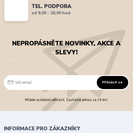
TEL. PODPORA
od 9,00 - 20,00 hod
NEPROPÁSNĚTE NOVINKY, AKCE A
SLEVY!
Přihlásit se
Můžete se kdykoli odhlásit. Zasíláme jednou za 14 dní.
INFORMACE PRO ZÁKAZNÍKY