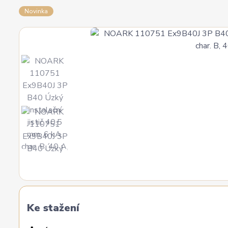
Novinka
Ke stažení