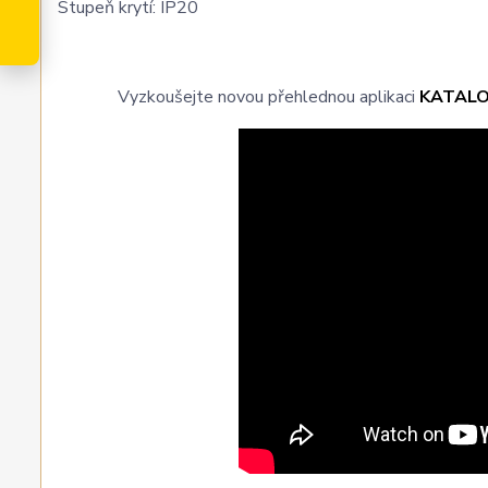
Stupeň krytí: IP20
Vyzkoušejte novou přehlednou aplikaci
KATAL