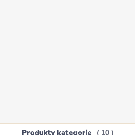
Produkty kategorie
10