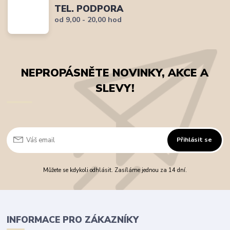
TEL. PODPORA
od 9,00 - 20,00 hod
NEPROPÁSNĚTE NOVINKY, AKCE A
SLEVY!
Přihlásit se
Můžete se kdykoli odhlásit. Zasíláme jednou za 14 dní.
INFORMACE PRO ZÁKAZNÍKY