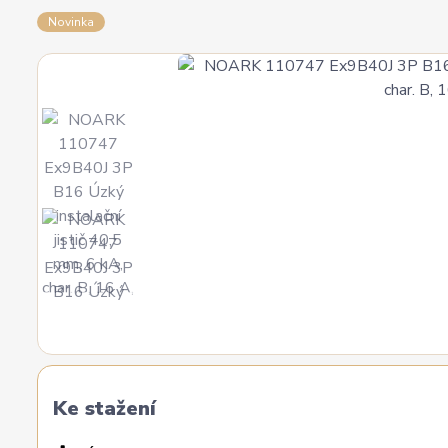
Novinka
Ke stažení