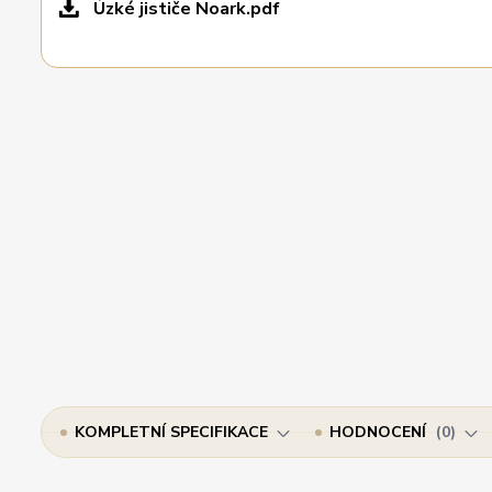
Úzké jističe Noark.pdf
KOMPLETNÍ SPECIFIKACE
HODNOCENÍ
0