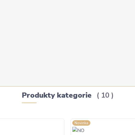
Produkty kategorie
10
Novinka