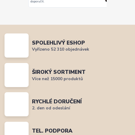
doporučit.
SPOLEHLIVÝ ESHOP
Vyřízeno 52 310 objednávek
ŠIROKÝ SORTIMENT
Více než 15000 produktů
RYCHLÉ DORUČENÍ
2. den od odeslání
TEL. PODPORA