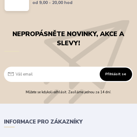
od 9,00 - 20,00 hod
NEPROPÁSNĚTE NOVINKY, AKCE A
SLEVY!
Přihlásit se
Můžete se kdykoli odhlásit. Zasíláme jednou za 14 dní.
INFORMACE PRO ZÁKAZNÍKY