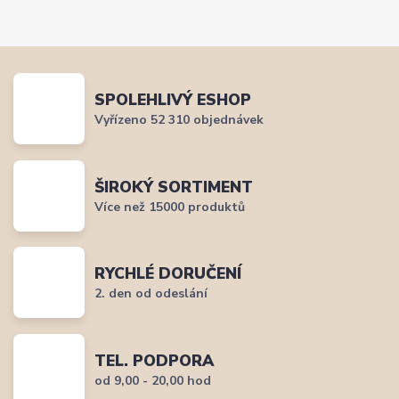
SPOLEHLIVÝ ESHOP
Vyřízeno 52 310 objednávek
ŠIROKÝ SORTIMENT
Více než 15000 produktů
RYCHLÉ DORUČENÍ
2. den od odeslání
TEL. PODPORA
od 9,00 - 20,00 hod