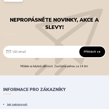
NEPROPÁSNĚTE NOVINKY, AKCE A
SLEVY!
Přihlásit se
Můžete se kdykoli odhlásit. Zasíláme jednou za 14 dní.
INFORMACE PRO ZÁKAZNÍKY
Jak nakupovat