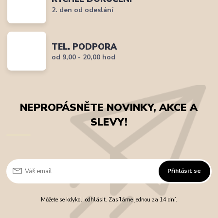
2. den od odeslání
TEL. PODPORA
od 9,00 - 20,00 hod
NEPROPÁSNĚTE NOVINKY, AKCE A
SLEVY!
Přihlásit se
Můžete se kdykoli odhlásit. Zasíláme jednou za 14 dní.