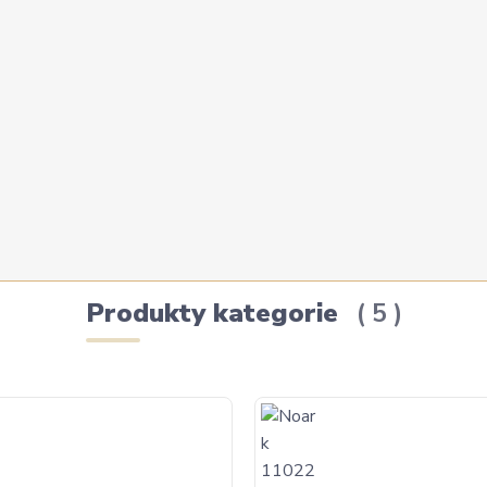
Produkty kategorie
5