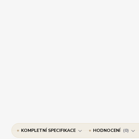
KOMPLETNÍ SPECIFIKACE
HODNOCENÍ
0