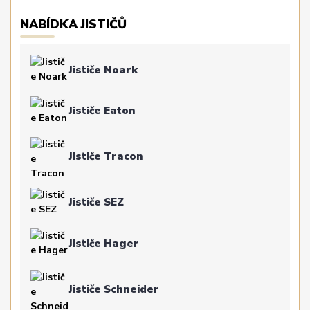
NABÍDKA JISTIČŮ
Jističe Noark
Jističe Eaton
Jističe Tracon
Jističe SEZ
Jističe Hager
Jističe Schneider