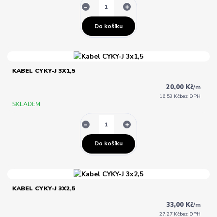
Do košíku
KABEL CYKY-J 3X1,5
20,00 Kč
/
m
16,53 Kč
bez DPH
SKLADEM
Do košíku
KABEL CYKY-J 3X2,5
33,00 Kč
/
m
27,27 Kč
bez DPH