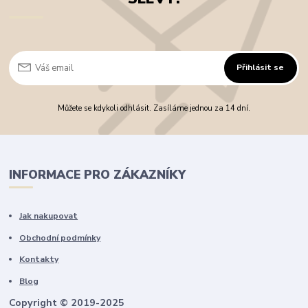
Přihlásit se
Můžete se kdykoli odhlásit. Zasíláme jednou za 14 dní.
INFORMACE PRO ZÁKAZNÍKY
Jak nakupovat
Obchodní podmínky
Kontakty
Blog
Copyright © 2019-2025