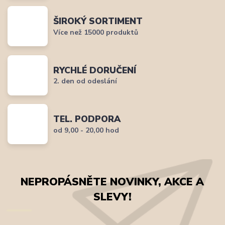
ŠIROKÝ SORTIMENT
Více než 15000 produktů
RYCHLÉ DORUČENÍ
2. den od odeslání
TEL. PODPORA
od 9,00 - 20,00 hod
NEPROPÁSNĚTE NOVINKY, AKCE A
SLEVY!