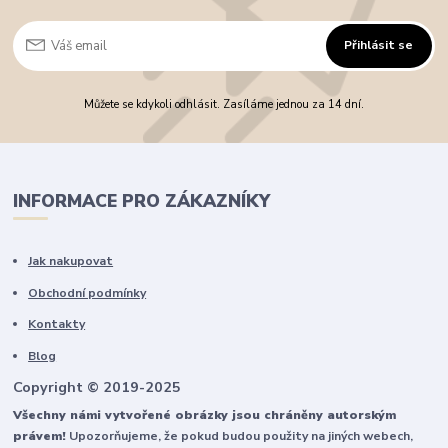
Přihlásit se
Můžete se kdykoli odhlásit. Zasíláme jednou za 14 dní.
INFORMACE PRO ZÁKAZNÍKY
Jak nakupovat
Obchodní podmínky
Kontakty
Blog
Copyright © 2019-2025
Všechny námi vytvořené obrázky jsou chráněny autorským
právem!
Upozorňujeme, že pokud budou použity na jiných webech,