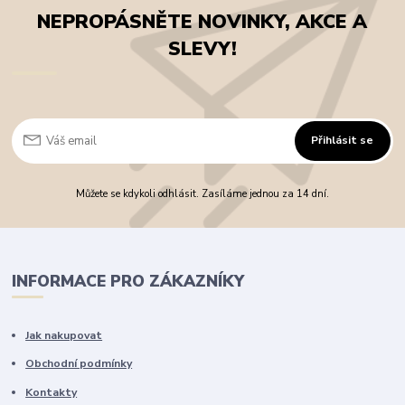
NEPROPÁSNĚTE NOVINKY, AKCE A
SLEVY!
Přihlásit se
Můžete se kdykoli odhlásit. Zasíláme jednou za 14 dní.
INFORMACE PRO ZÁKAZNÍKY
Jak nakupovat
Obchodní podmínky
Kontakty