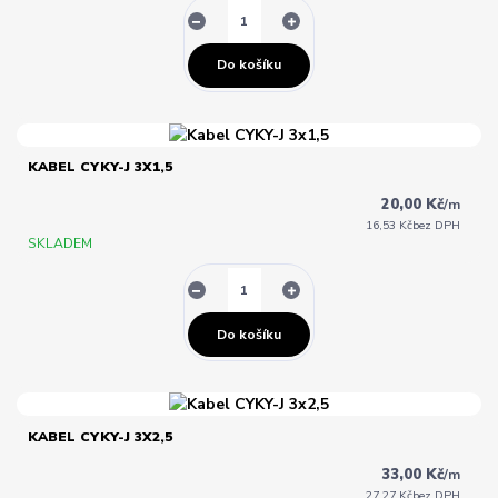
Do košíku
KABEL CYKY-J 3X1,5
20,00 Kč
/
m
16,53 Kč
bez DPH
SKLADEM
Do košíku
KABEL CYKY-J 3X2,5
33,00 Kč
/
m
27,27 Kč
bez DPH