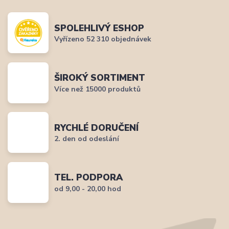
SPOLEHLIVÝ ESHOP
Vyřízeno 52 310 objednávek
ŠIROKÝ SORTIMENT
Více než 15000 produktů
RYCHLÉ DORUČENÍ
2. den od odeslání
TEL. PODPORA
od 9,00 - 20,00 hod