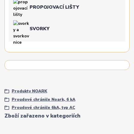
PROPOJOVACÍ LIŠTY
SVORKY
Produkty NOARK
Proudové chrániče Noark, 6 kA
Proudové chrániče 6kA, typ AC
Zboží zařazeno v kategoriích