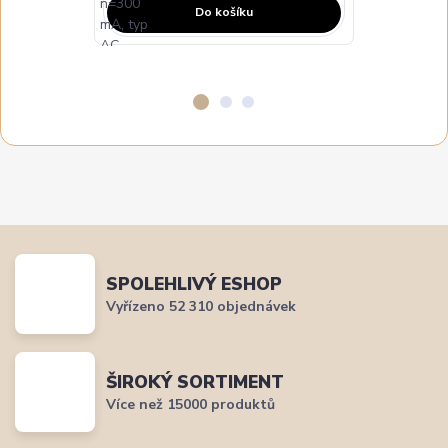
Do košíku
SPOLEHLIVÝ ESHOP
Vyřízeno 52 310 objednávek
ŠIROKÝ SORTIMENT
Více než 15000 produktů