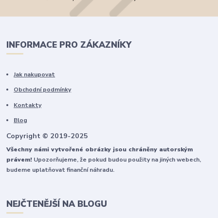
INFORMACE PRO ZÁKAZNÍKY
Jak nakupovat
Obchodní podmínky
Kontakty
Blog
Copyright © 2019-2025
Všechny námi vytvořené obrázky jsou chráněny autorským
právem!
Upozorňujeme, že pokud budou použity na jiných webech,
budeme uplatňovat finanční náhradu.
NEJČTENĚJŠÍ NA BLOGU