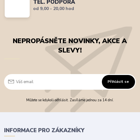
TEL. PODPORA
od 9,00 - 20,00 hod
NEPROPÁSNĚTE NOVINKY, AKCE A
SLEVY!
Přihlásit se
Můžete se kdykoli odhlásit. Zasíláme jednou za 14 dní.
INFORMACE PRO ZÁKAZNÍKY