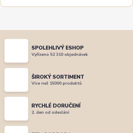
SPOLEHLIVÝ ESHOP
Vyřízeno 52 310 objednávek
ŠIROKÝ SORTIMENT
Více než 15000 produktů
RYCHLÉ DORUČENÍ
2. den od odeslání