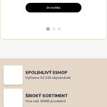
Do košíku
SPOLEHLIVÝ ESHOP
Vyřízeno 52 310 objednávek
ŠIROKÝ SORTIMENT
Více než 15000 produktů