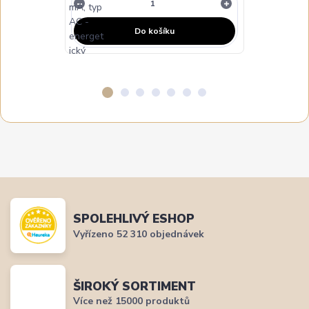
Do košíku
SPOLEHLIVÝ ESHOP
Vyřízeno 52 310 objednávek
ŠIROKÝ SORTIMENT
Více než 15000 produktů