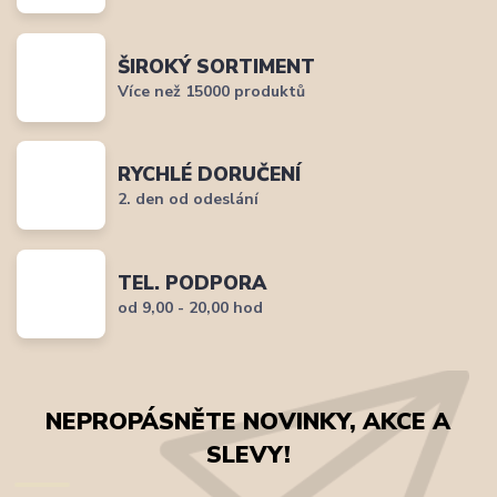
ŠIROKÝ SORTIMENT
Více než 15000 produktů
RYCHLÉ DORUČENÍ
2. den od odeslání
TEL. PODPORA
od 9,00 - 20,00 hod
NEPROPÁSNĚTE NOVINKY, AKCE A
SLEVY!