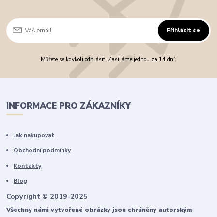
Přihlásit se
Můžete se kdykoli odhlásit. Zasíláme jednou za 14 dní.
INFORMACE PRO ZÁKAZNÍKY
Jak nakupovat
Obchodní podmínky
Kontakty
Blog
Copyright © 2019-2025
Všechny námi vytvořené obrázky jsou chráněny autorským