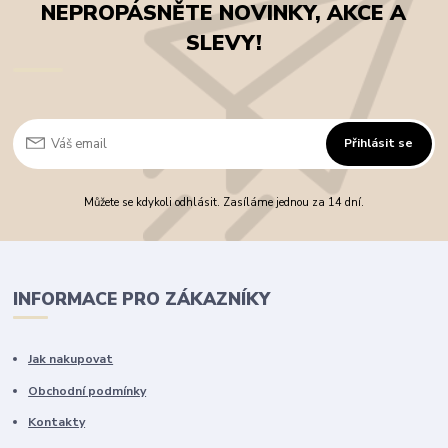
NEPROPÁSNĚTE NOVINKY, AKCE A
SLEVY!
Přihlásit se
Můžete se kdykoli odhlásit. Zasíláme jednou za 14 dní.
INFORMACE PRO ZÁKAZNÍKY
Jak nakupovat
Obchodní podmínky
Kontakty