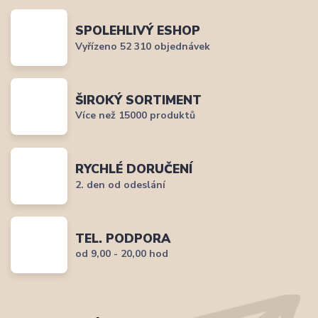
SPOLEHLIVÝ ESHOP
Vyřízeno 52 310 objednávek
ŠIROKÝ SORTIMENT
Více než 15000 produktů
RYCHLÉ DORUČENÍ
2. den od odeslání
TEL. PODPORA
od 9,00 - 20,00 hod