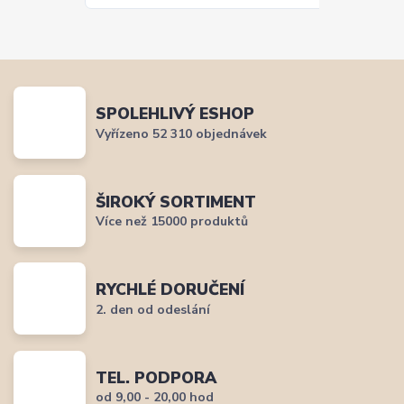
SPOLEHLIVÝ ESHOP
Vyřízeno 52 310 objednávek
ŠIROKÝ SORTIMENT
Více než 15000 produktů
RYCHLÉ DORUČENÍ
2. den od odeslání
TEL. PODPORA
od 9,00 - 20,00 hod