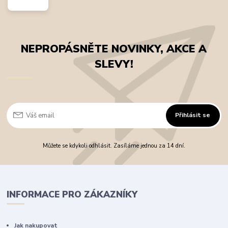
NEPROPÁSNĚTE NOVINKY, AKCE A
SLEVY!
Přihlásit se
Můžete se kdykoli odhlásit. Zasíláme jednou za 14 dní.
INFORMACE PRO ZÁKAZNÍKY
Jak nakupovat