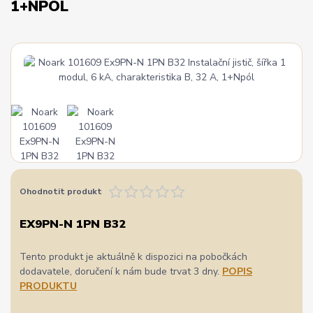
1+NPÓL
Ohodnotit produkt
EX9PN-N 1PN B32
Tento produkt je aktuálně k dispozici na pobočkách
dodavatele, doručení k nám bude trvat 3 dny.
POPIS
PRODUKTU